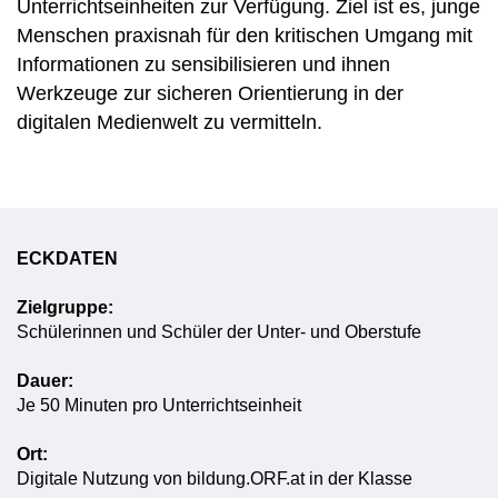
Unterrichtseinheiten zur Verfügung. Ziel ist es, junge
Menschen praxisnah für den kritischen Umgang mit
Informationen zu sensibilisieren und ihnen
Werkzeuge zur sicheren Orientierung in der
digitalen Medienwelt zu vermitteln.
ECKDATEN
Zielgruppe:
Schülerinnen und Schüler der Unter- und Oberstufe
Dauer:
Je 50 Minuten pro Unterrichtseinheit
Ort:
Digitale Nutzung von bildung.ORF.at in der Klasse