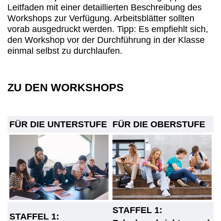
Leitfaden mit einer detaillierten Beschreibung des
Workshops zur Verfügung. Arbeitsblätter sollten
vorab ausgedruckt werden. Tipp: Es empfiehlt sich,
den Workshop vor der Durchführung in der Klasse
einmal selbst zu durchlaufen.
ZU DEN WORKSHOPS
FÜR DIE UNTERSTUFE
FÜR DIE OBERSTUFE
STAFFEL 1:
STAFFEL 1: