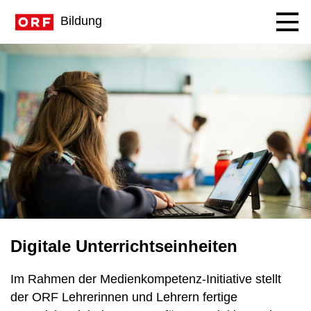
Navig
Bildung
Digitale Unterrichtseinheiten
Im Rahmen der Medienkompetenz-Initiative stellt
der ORF Lehrerinnen und Lehrern fertige