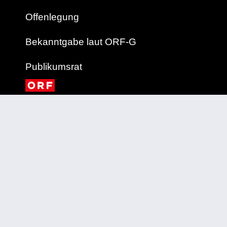
Offenlegung
Bekanntgabe laut ORF-G
Publikumsrat