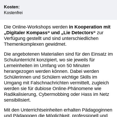
Kosten:
Kostenfrei
Die Online-Workshops werden
in Kooperation mit
„Digitaler Kompass“ und „Lie Detectors“
zur
Verfügung gestellt und sind unterschiedlichen
Themenkomplexen gewidmet.
Die angebotenen Materialien sind für den Einsatz im
Schulunterricht konzipiert, wo sie jeweils für
Lerneinheiten im Umfang von 50 Minuten
herangezogen werden können. Dabei werden
Schülerinnen und Schülern wichtige Skills im
Umgang mit Falschnachrichten vermittelt, zugleich
werden sie für dubiose Online-Phänomene wie
Radikalisierung, Cybermobbing oder Hass im Netz
sensibilisiert.
Mit den Unterrichtseinheiten erhalten Pädagoginnen
und Pädagogen die Möglichkeit, professionell und