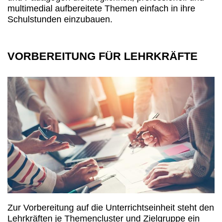
multimedial aufbereitete Themen einfach in ihre
Schulstunden einzubauen.
VORBEREITUNG FÜR LEHRKRÄFTE
Zur Vorbereitung auf die Unterrichtseinheit steht den
Lehrkräften je Themencluster und Zielgruppe ein