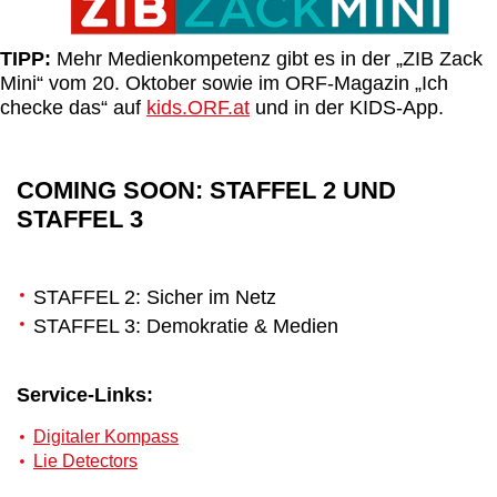
TIPP:
Mehr Medienkompetenz gibt es in der „ZIB Zack
Mini“ vom 20. Oktober sowie im ORF-Magazin „Ich
checke das“ auf
kids.ORF.at
und in der KIDS-App.
COMING SOON: STAFFEL 2 UND
STAFFEL 3
STAFFEL 2: Sicher im Netz
STAFFEL 3: Demokratie & Medien
Service-Links:
Digitaler Kompass
Lie Detectors