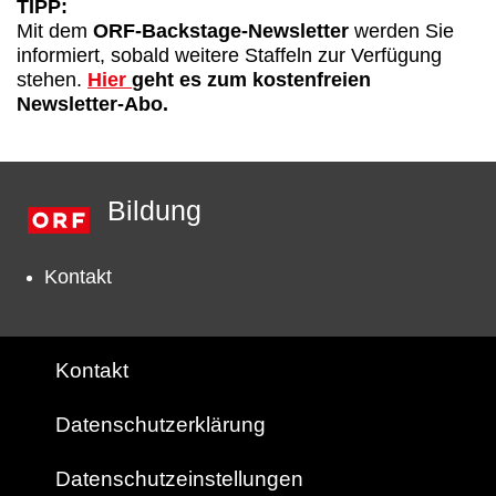
TIPP:
Mit dem
ORF-Backstage-Newsletter
werden Sie
informiert, sobald weitere Staffeln zur Verfügung
stehen.
Hier
geht es zum kostenfreien
Newsletter-Abo.
Bildung
Kontakt
Kontakt
Datenschutzerklärung
Datenschutzeinstellungen